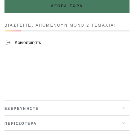
ΑΓΟΡΆ ΤΏΡΑ
ΒΙΑΣΤΕΊΤΕ, ΑΠΟΜΈΝΟΥΝ ΜΌΝΟ 2 ΤΕΜΆΧΙΑ!
Κοινοποιήστε
ΕΞΕΡΕΥΝΗΣΤΕ
ΠΕΡΙΣΣΟΤΕΡΑ