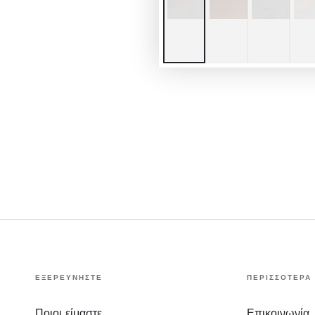
ΕΞΕΡΕΥΝΗΣΤΕ
ΠΕΡΙΣΣΟΤΕΡΑ
Ποιοι είμαστε
Επικοινωνία