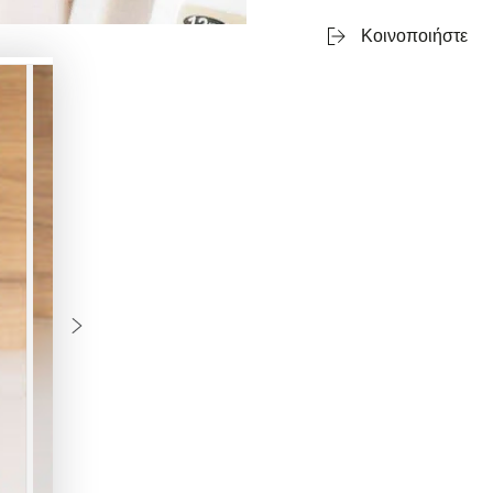
Κοινοποιήστε