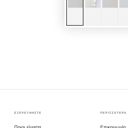
ΕΞΕΡΕΥΝΗΣΤΕ
ΠΕΡΙΣΣΟΤΕΡΑ
Ποιοι είμαστε
Επικοινωνία