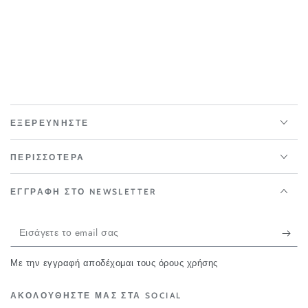
ΕΞΕΡΕΥΝΗΣΤΕ
ΠΕΡΙΣΣΟΤΕΡΑ
ΕΓΓΡΑΦΗ ΣΤΟ NEWSLETTER
Εισάγετε
το
Με την εγγραφή αποδέχομαι τους όρους χρήσης
email
σας
ΑΚΟΛΟΥΘΗΣΤΕ ΜΑΣ ΣΤΑ SOCIAL