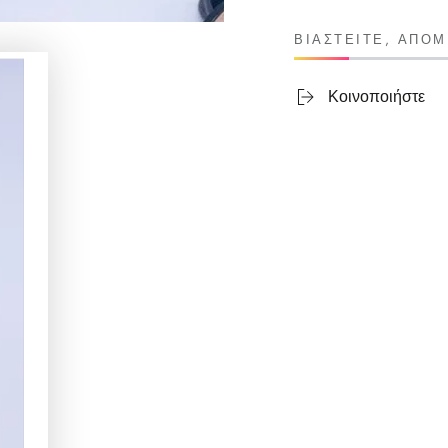
ΒΙΑΣΤΕΊΤΕ, ΑΠΟ
Κοινοποιήστε