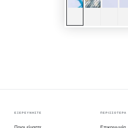
ΕΞΕΡΕΥΝΗΣΤΕ
ΠΕΡΙΣΣΟΤΕΡΑ
Ποιοι είμαστε
Επικοινωνία